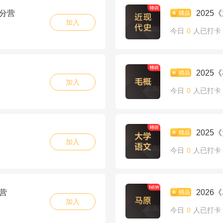
夺分营
202
加入
今日
0
人已打卡
202
加入
今日
0
人已打卡
202
加入
今日
0
人已打卡
营
202
加入
今日
0
人已打卡