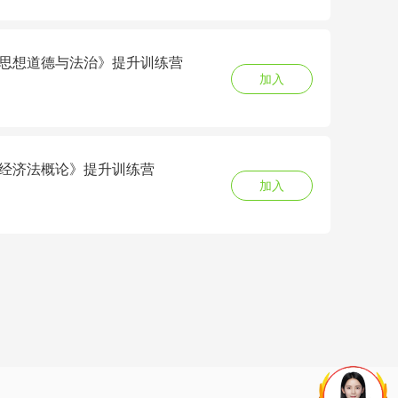
6《思想道德与法治》提升训练营
加入
6《经济法概论》提升训练营
加入