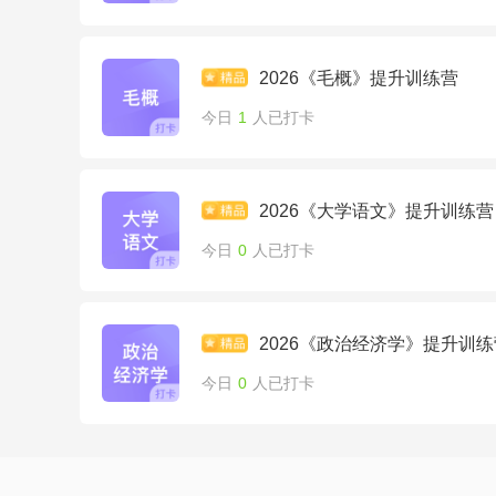
2026《毛概》提升训练营
今日
1
人已打卡
2026《大学语文》提升训练营
今日
0
人已打卡
2026《政治经济学》提升训练
今日
0
人已打卡