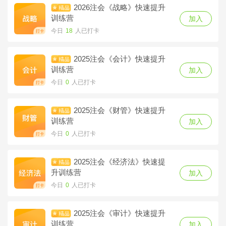
2026注会《战略》快速提升
2025注会《经济法》考点冲
训练营
加入
刺夺分营
加入
今日
18
人已打卡
今日
0
人已打卡
2025注会《会计》快速提升
2025注会《审计》考点冲刺
训练营
加入
夺分营
加入
今日
0
人已打卡
今日
0
人已打卡
2025注会《财管》快速提升
2025注会《税法》考点冲刺
训练营
加入
夺分营
加入
今日
0
人已打卡
今日
0
人已打卡
2025注会《经济法》快速提
2025注会《战略》考点冲刺
升训练营
加入
夺分营
加入
今日
0
人已打卡
今日
0
人已打卡
2025注会《审计》快速提升
2025注会《会计》高频考点
训练营
加入