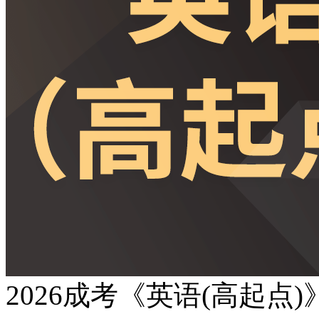
2026成考《英语(高起点