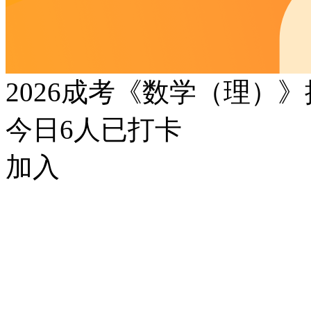
2026成考《数学（理）
今日
6
人已打卡
加入