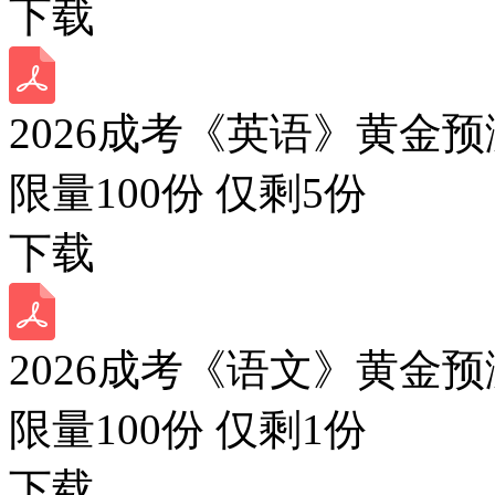
下载
2026成考《英语》黄金预
限量100份 仅剩
5
份
下载
2026成考《语文》黄金预
限量100份 仅剩
1
份
下载