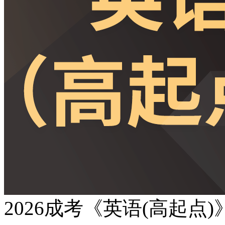
2026成考《英语(高起点