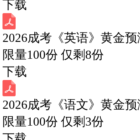
下载
2026成考《英语》黄金预
限量100份 仅剩
8
份
下载
2026成考《语文》黄金预
限量100份 仅剩
3
份
下载