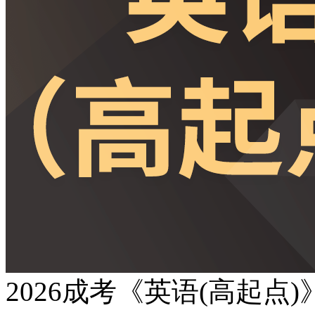
2026成考《英语(高起点