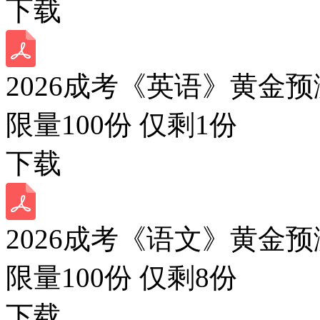
下载
2026成考《英语》黄金预
限量100份 仅剩
1
份
下载
2026成考《语文》黄金预
限量100份 仅剩
8
份
下载