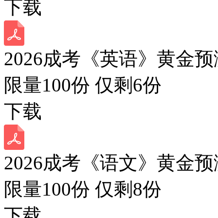
下载
2026成考《英语》黄金预
限量100份 仅剩
6
份
下载
2026成考《语文》黄金预
限量100份 仅剩
8
份
下载