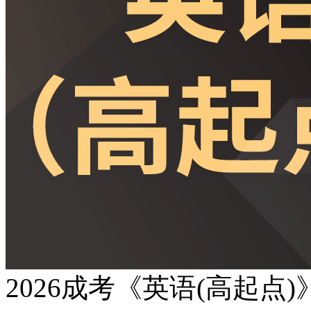
2026成考《英语(高起点