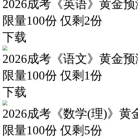
2026成考《英语》黄金预
限量100份 仅剩
2
份
下载
2026成考《语文》黄金预
限量100份 仅剩
1
份
下载
2026成考《数学(理)》黄
限量100份 仅剩
5
份