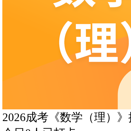
2026成考《数学（理）