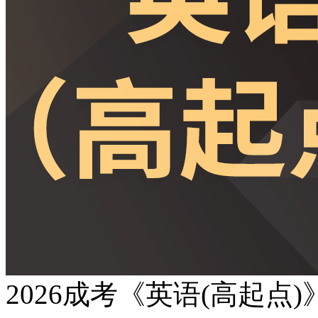
2026成考《英语(高起点