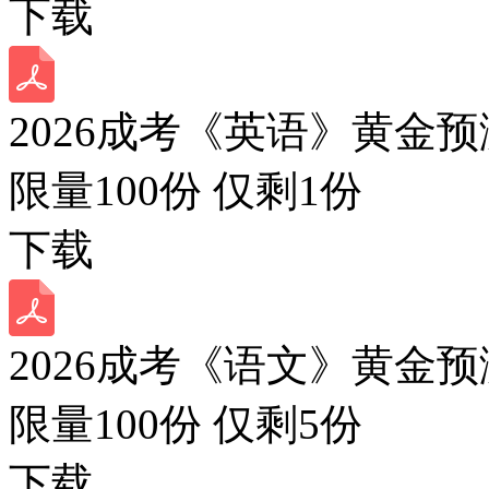
下载
2026成考《英语》黄金预
限量100份 仅剩
1
份
下载
2026成考《语文》黄金预
限量100份 仅剩
5
份
下载