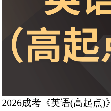
2026成考《英语(高起点