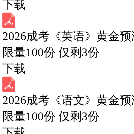
下载
2026成考《英语》黄金预
限量100份 仅剩
3
份
下载
2026成考《语文》黄金预
限量100份 仅剩
3
份
下载