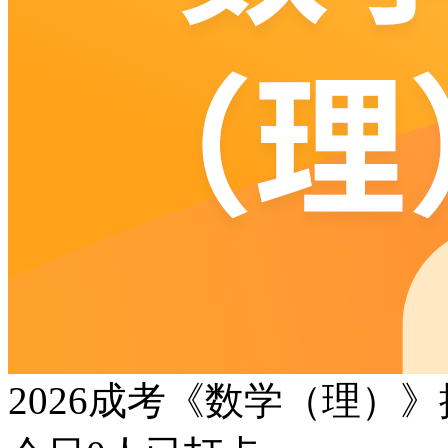
2026成考《数学（理）