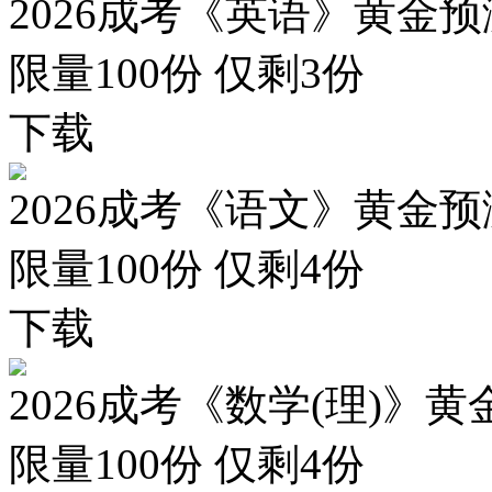
2026成考《英语》黄金预
限量100份 仅剩
3
份
下载
2026成考《语文》黄金预
限量100份 仅剩
4
份
下载
2026成考《数学(理)》黄
限量100份 仅剩
4
份