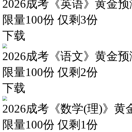
2026成考《英语》黄金预
限量100份 仅剩
3
份
下载
2026成考《语文》黄金预
限量100份 仅剩
2
份
下载
2026成考《数学(理)》黄
限量100份 仅剩
1
份