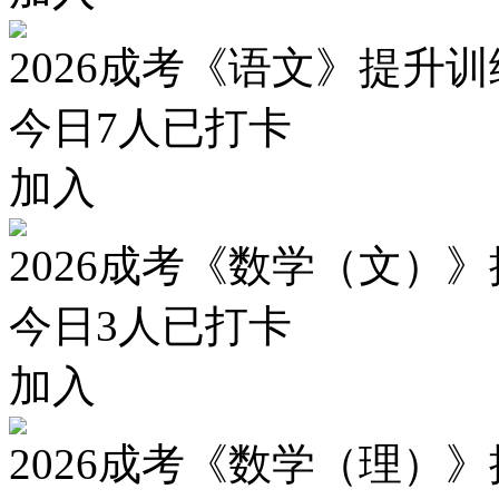
2026成考《语文》提升
今日
7
人已打卡
加入
2026成考《数学（文）
今日
3
人已打卡
加入
2026成考《数学（理）