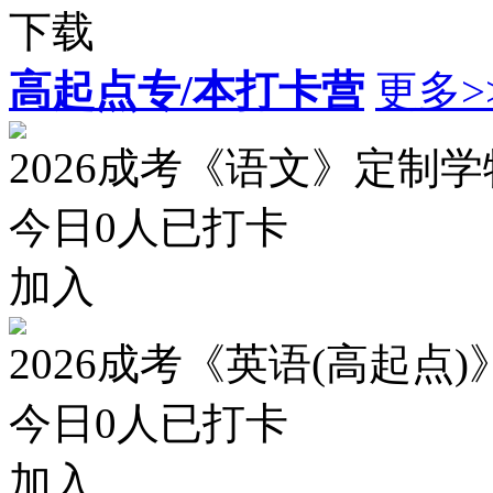
下载
高起点专/本打卡营
更多>
2026成考《语文》定制
今日
0
人已打卡
加入
2026成考《英语(高起点
今日
0
人已打卡
加入