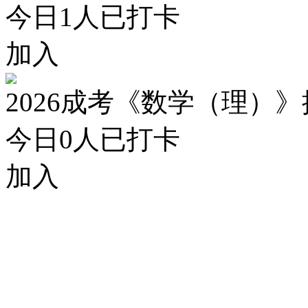
今日
1
人已打卡
加入
2026成考《数学（理）
今日
0
人已打卡
加入