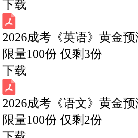
下载
2026成考《英语》黄金预
限量100份 仅剩
3
份
下载
2026成考《语文》黄金预
限量100份 仅剩
2
份
下载