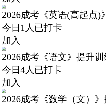
2026成考《英语(高起点
今日
1
人已打卡
加入
2026成考《语文》提升
今日
4
人已打卡
加入
2026成考《数学（文）