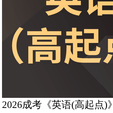
2026成考《英语(高起点