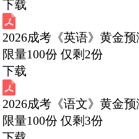
下载
2026成考《英语》黄金预
限量100份 仅剩
2
份
下载
2026成考《语文》黄金预
限量100份 仅剩
3
份
下载