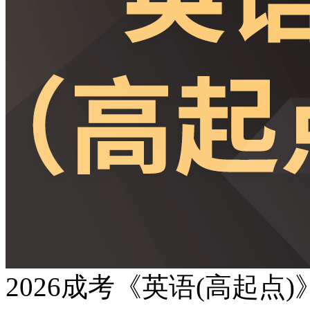
2026成考《英语(高起点