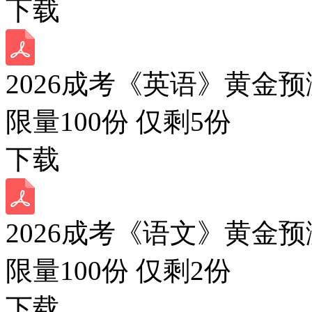
下载
2026成考《英语》黄金预
限量100份 仅剩
5
份
下载
2026成考《语文》黄金预
限量100份 仅剩
2
份
下载