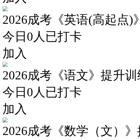
2026成考《英语(高起点
今日
0
人已打卡
加入
2026成考《语文》提升
今日
0
人已打卡
加入
2026成考《数学（文）