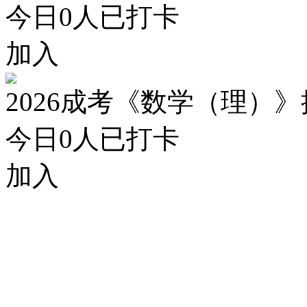
今日
0
人已打卡
加入
2026成考《数学（理）
今日
0
人已打卡
加入