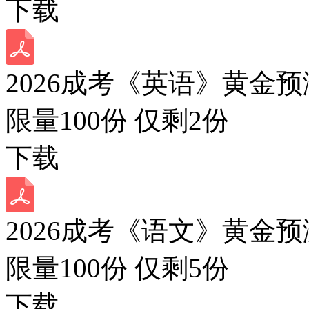
下载
2026成考《英语》黄金预
限量100份 仅剩
2
份
下载
2026成考《语文》黄金预
限量100份 仅剩
5
份
下载