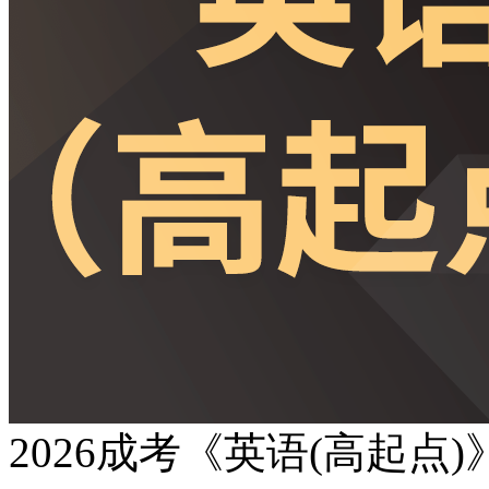
2026成考《英语(高起点