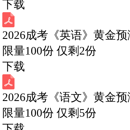
下载
2026成考《英语》黄金预
限量100份 仅剩
2
份
下载
2026成考《语文》黄金预
限量100份 仅剩
5
份
下载