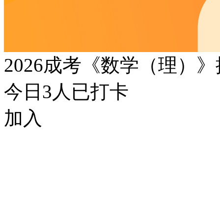
2026成考《数学（理）
今日
3
人已打卡
加入