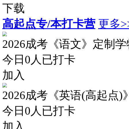
下载
高起点专/本打卡营
更多>
2026成考《语文》定制
今日
0
人已打卡
加入
2026成考《英语(高起点
今日
0
人已打卡
加入