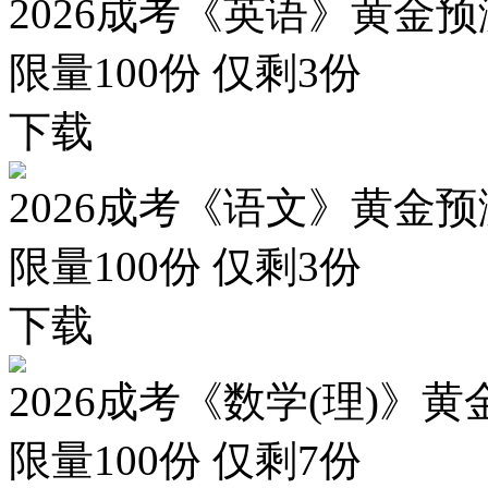
2026成考《英语》黄金预
限量100份 仅剩
3
份
下载
2026成考《语文》黄金预
限量100份 仅剩
3
份
下载
2026成考《数学(理)》黄
限量100份 仅剩
7
份