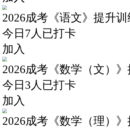
2026成考《语文》提升
今日
7
人已打卡
加入
2026成考《数学（文）
今日
3
人已打卡
加入
2026成考《数学（理）