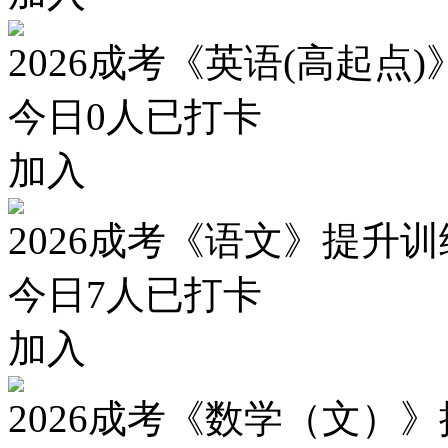
2026成考《英语(高起点
今日
0
人已打卡
加入
2026成考《语文》提升
今日
7
人已打卡
加入
2026成考《数学（文）