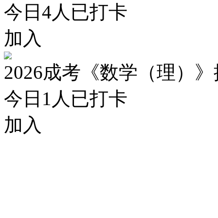
今日
4
人已打卡
加入
2026成考《数学（理）
今日
1
人已打卡
加入