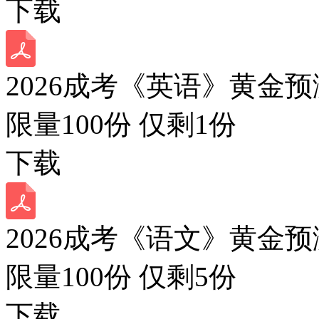
下载
2026成考《英语》黄金预
限量100份 仅剩
1
份
下载
2026成考《语文》黄金预
限量100份 仅剩
5
份
下载