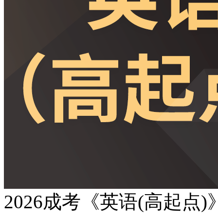
2026成考《英语(高起点