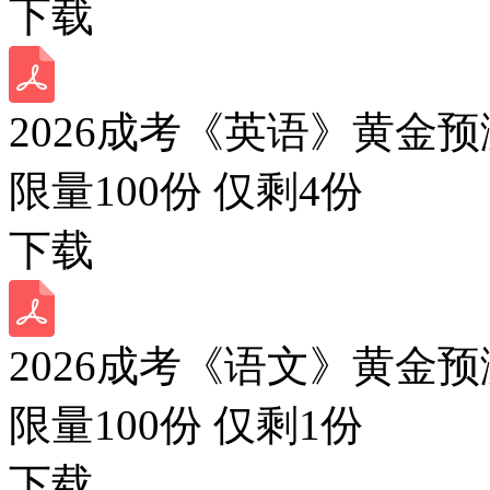
下载
2026成考《英语》黄金预
限量100份 仅剩
4
份
下载
2026成考《语文》黄金预
限量100份 仅剩
1
份
下载