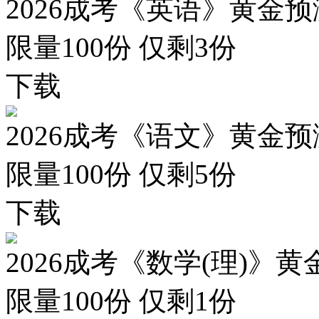
2026成考《英语》黄金预
限量100份 仅剩
3
份
下载
2026成考《语文》黄金预
限量100份 仅剩
5
份
下载
2026成考《数学(理)》黄
限量100份 仅剩
1
份