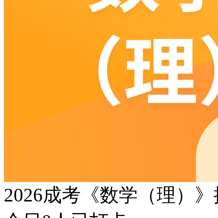
2026成考《数学（理）