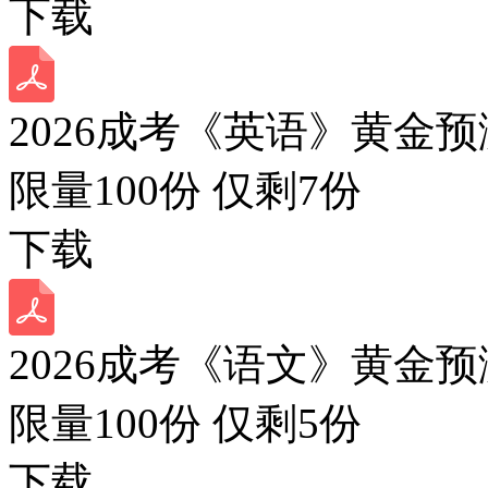
下载
2026成考《英语》黄金预
限量100份 仅剩
7
份
下载
2026成考《语文》黄金预
限量100份 仅剩
5
份
下载