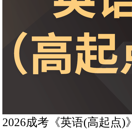
2026成考《英语(高起点