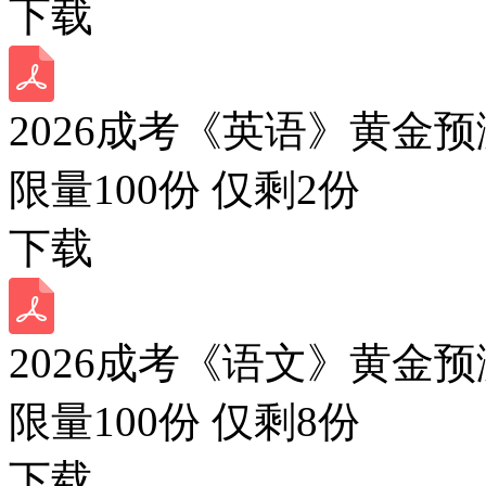
下载
2026成考《英语》黄金预
限量100份 仅剩
2
份
下载
2026成考《语文》黄金预
限量100份 仅剩
8
份
下载