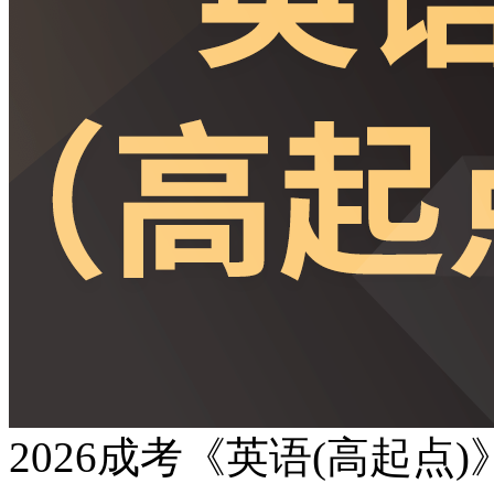
2026成考《英语(高起点