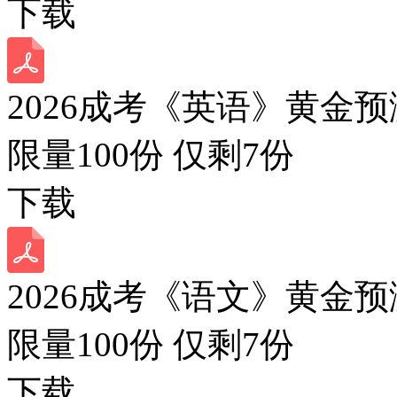
下载
2026成考《英语》黄金预
限量100份 仅剩
7
份
下载
2026成考《语文》黄金预
限量100份 仅剩
7
份
下载