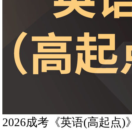
2026成考《英语(高起点