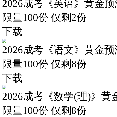
2026成考《英语》黄金预
限量100份 仅剩
2
份
下载
2026成考《语文》黄金预
限量100份 仅剩
8
份
下载
2026成考《数学(理)》黄
限量100份 仅剩
8
份