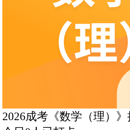
2026成考《数学（理）