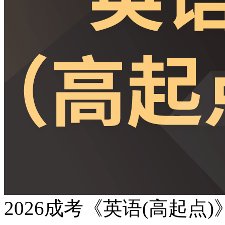
2026成考《英语(高起点