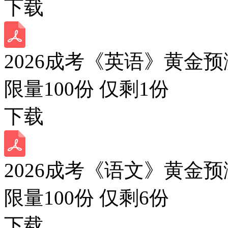
下载
2026成考《英语》黄金预
限量100份 仅剩
1
份
下载
2026成考《语文》黄金预
限量100份 仅剩
6
份
下载