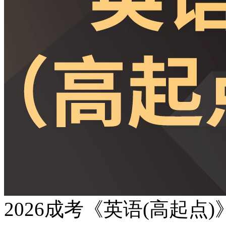
2026成考《英语(高起点