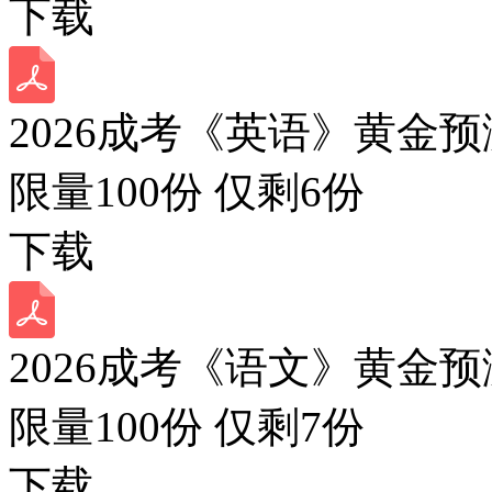
下载
2026成考《英语》黄金预
限量100份 仅剩
6
份
下载
2026成考《语文》黄金预
限量100份 仅剩
7
份
下载