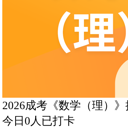
2026成考《数学（理）
今日
0
人已打卡