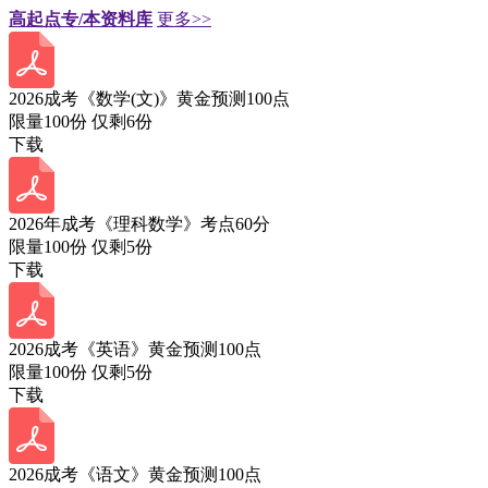
高起点专/本资料库
更多>>
2026成考《数学(文)》黄金预测100点
限量100份 仅剩
6
份
下载
2026年成考《理科数学》考点60分
限量100份 仅剩
5
份
下载
2026成考《英语》黄金预测100点
限量100份 仅剩
5
份
下载
2026成考《语文》黄金预测100点