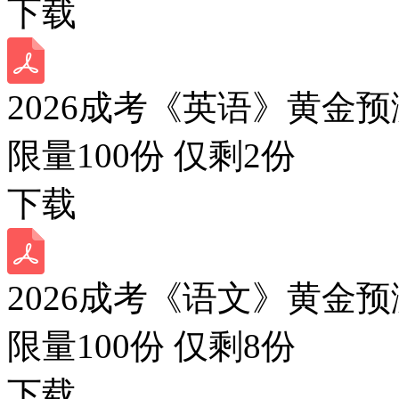
下载
2026成考《英语》黄金预
限量100份 仅剩
2
份
下载
2026成考《语文》黄金预
限量100份 仅剩
8
份
下载