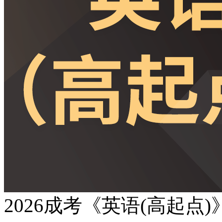
2026成考《英语(高起点