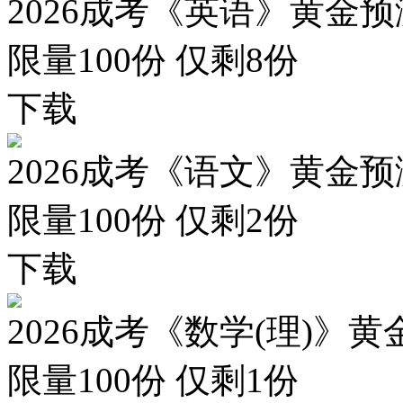
2026成考《英语》黄金预
限量100份 仅剩
8
份
下载
2026成考《语文》黄金预
限量100份 仅剩
2
份
下载
2026成考《数学(理)》黄
限量100份 仅剩
1
份