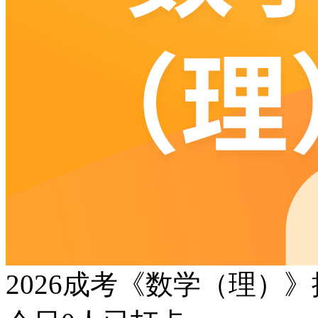
2026成考《数学（理）