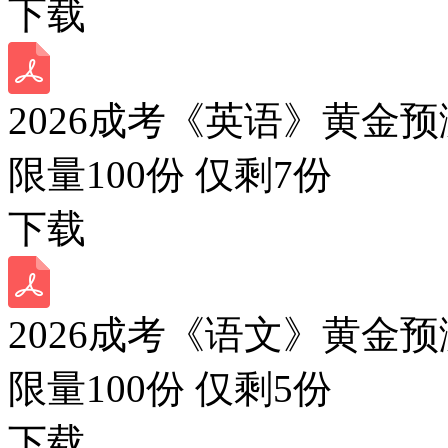
下载
2026成考《英语》黄金预
限量100份 仅剩
7
份
下载
2026成考《语文》黄金预
限量100份 仅剩
5
份
下载