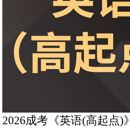
2026成考《英语(高起点