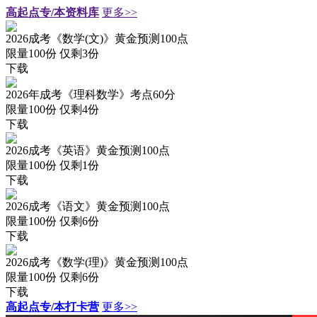
高起点专/本资料库
更多>>
2026成考《数学(文)》黄金预测100点
限量100份 仅剩
3
份
下载
2026年成考《理科数学》考点60分
限量100份 仅剩
4
份
下载
2026成考《英语》黄金预测100点
限量100份 仅剩
1
份
下载
2026成考《语文》黄金预测100点
限量100份 仅剩
6
份
下载
2026成考《数学(理)》黄金预测100点
限量100份 仅剩
6
份
下载
高起点专/本打卡营
更多>>