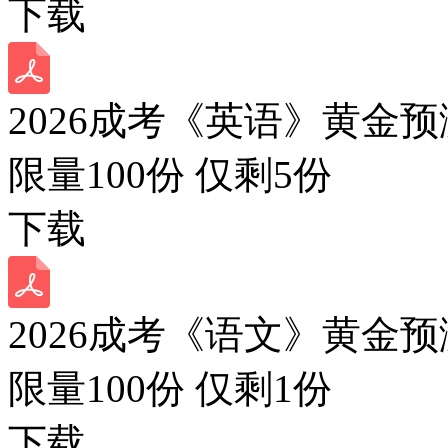
下载
2026成考《英语》黄金预
限量100份 仅剩
5
份
下载
2026成考《语文》黄金预
限量100份 仅剩
1
份
下载