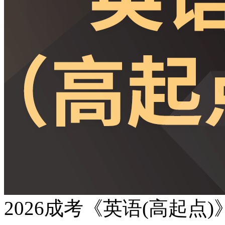
2026成考《英语(高起点