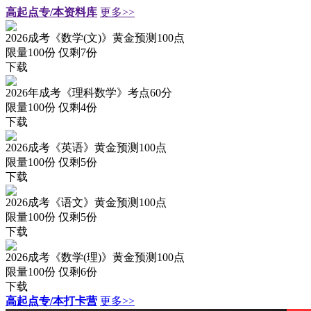
高起点专/本资料库
更多>>
2026成考《数学(文)》黄金预测100点
限量100份 仅剩
7
份
下载
2026年成考《理科数学》考点60分
限量100份 仅剩
4
份
下载
2026成考《英语》黄金预测100点
限量100份 仅剩
5
份
下载
2026成考《语文》黄金预测100点
限量100份 仅剩
5
份
下载
2026成考《数学(理)》黄金预测100点
限量100份 仅剩
6
份
下载
高起点专/本打卡营
更多>>