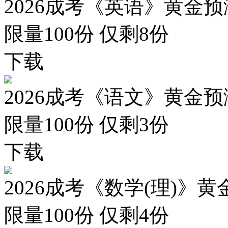
2026成考《英语》黄金预
限量100份 仅剩
8
份
下载
2026成考《语文》黄金预
限量100份 仅剩
3
份
下载
2026成考《数学(理)》黄
限量100份 仅剩
4
份