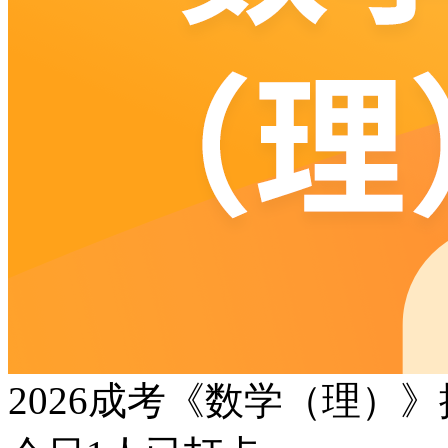
2026成考《数学（理）