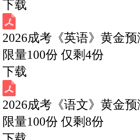
下载
2026成考《英语》黄金预
限量100份 仅剩
4
份
下载
2026成考《语文》黄金预
限量100份 仅剩
8
份
下载