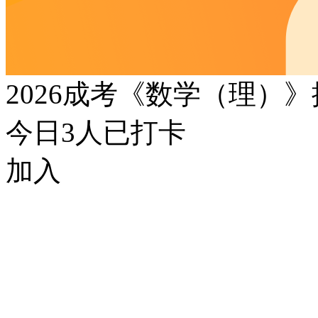
2026成考《数学（理）
今日
3
人已打卡
加入