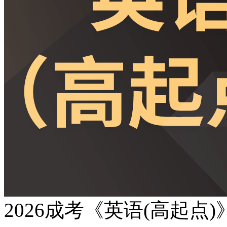
2026成考《英语(高起点