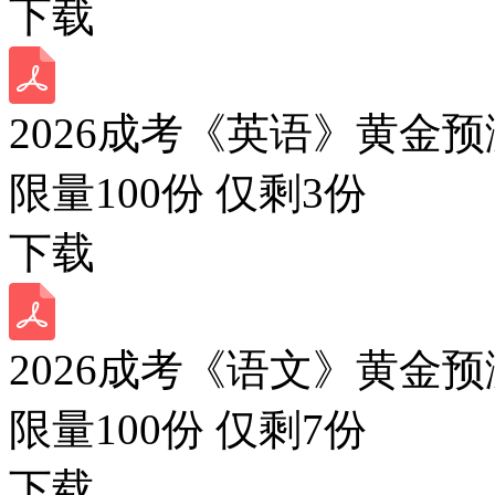
下载
2026成考《英语》黄金预
限量100份 仅剩
3
份
下载
2026成考《语文》黄金预
限量100份 仅剩
7
份
下载