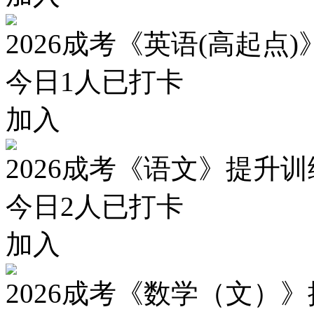
2026成考《英语(高起点
今日
1
人已打卡
加入
2026成考《语文》提升
今日
2
人已打卡
加入
2026成考《数学（文）