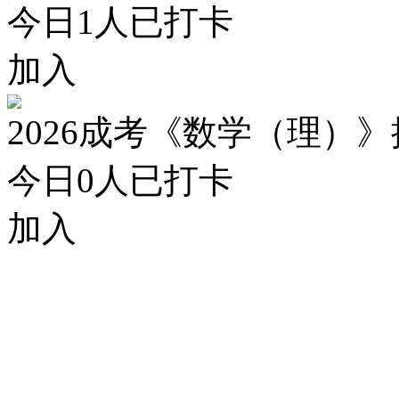
今日
1
人已打卡
加入
2026成考《数学（理）
今日
0
人已打卡
加入