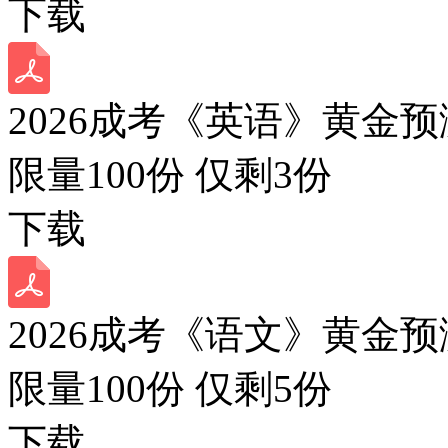
下载
2026成考《英语》黄金预
限量100份 仅剩
3
份
下载
2026成考《语文》黄金预
限量100份 仅剩
5
份
下载