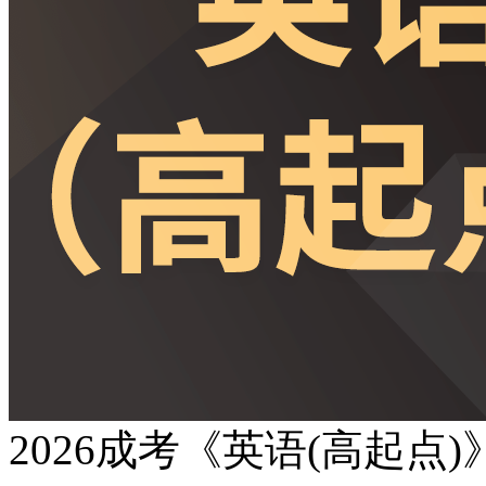
2026成考《英语(高起点