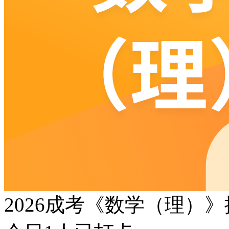
2026成考《数学（理）