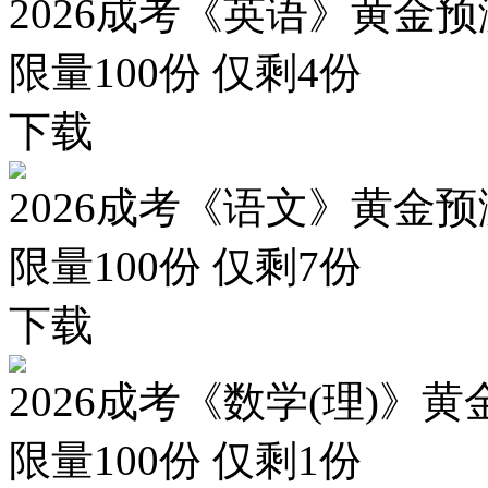
2026成考《英语》黄金预
限量100份 仅剩
4
份
下载
2026成考《语文》黄金预
限量100份 仅剩
7
份
下载
2026成考《数学(理)》黄
限量100份 仅剩
1
份