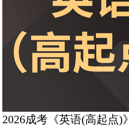
2026成考《英语(高起点