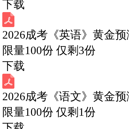
下载
2026成考《英语》黄金预
限量100份 仅剩
3
份
下载
2026成考《语文》黄金预
限量100份 仅剩
1
份
下载