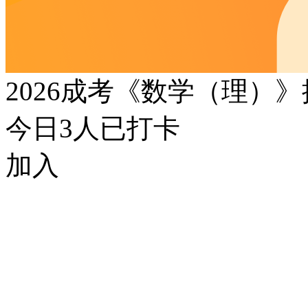
2026成考《数学（理）
今日
3
人已打卡
加入