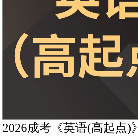
2026成考《英语(高起点