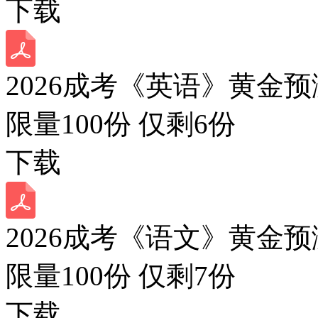
下载
2026成考《英语》黄金预
限量100份 仅剩
6
份
下载
2026成考《语文》黄金预
限量100份 仅剩
7
份
下载