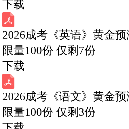
下载
2026成考《英语》黄金预
限量100份 仅剩
7
份
下载
2026成考《语文》黄金预
限量100份 仅剩
3
份
下载