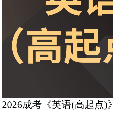
2026成考《英语(高起点