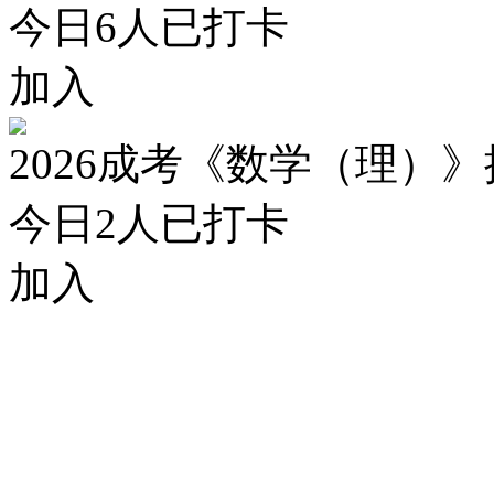
今日
6
人已打卡
加入
2026成考《数学（理）
今日
2
人已打卡
加入