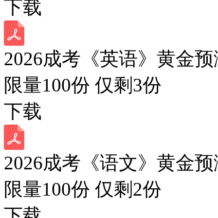
下载
2026成考《英语》黄金预
限量100份 仅剩
3
份
下载
2026成考《语文》黄金预
限量100份 仅剩
2
份
下载