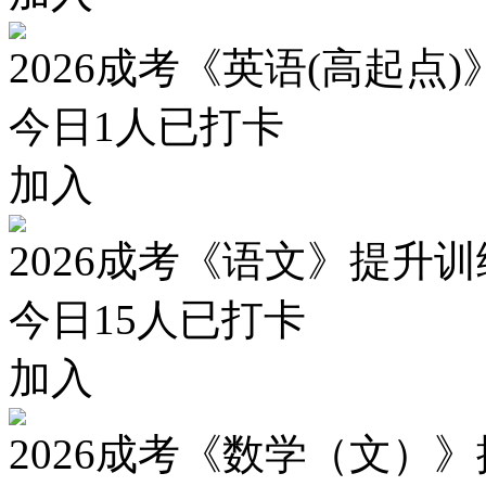
2026成考《英语(高起点
今日
1
人已打卡
加入
2026成考《语文》提升
今日
15
人已打卡
加入
2026成考《数学（文）