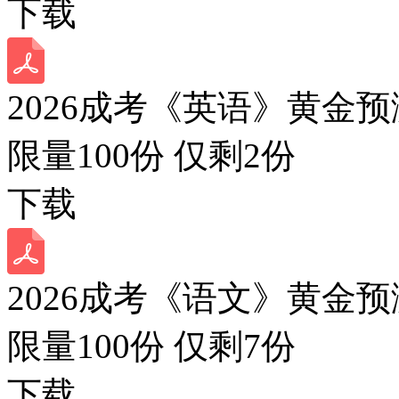
下载
2026成考《英语》黄金预
限量100份 仅剩
2
份
下载
2026成考《语文》黄金预
限量100份 仅剩
7
份
下载