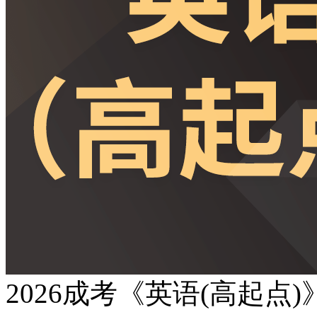
2026成考《英语(高起点