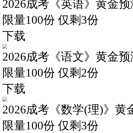
2026成考《英语》黄金预
限量100份 仅剩
3
份
下载
2026成考《语文》黄金预
限量100份 仅剩
2
份
下载
2026成考《数学(理)》黄
限量100份 仅剩
3
份