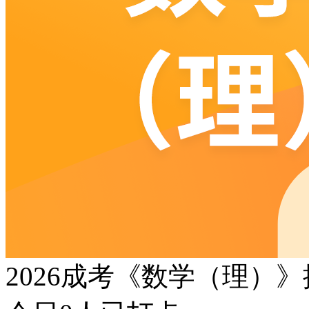
2026成考《数学（理）