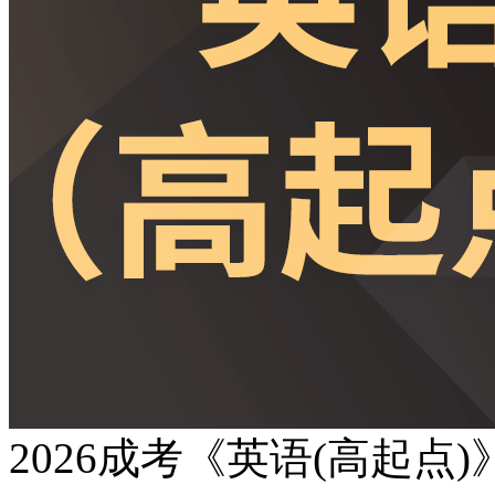
2026成考《英语(高起点