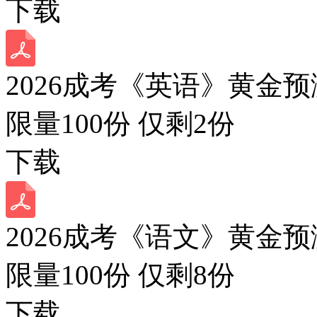
下载
2026成考《英语》黄金预
限量100份 仅剩
2
份
下载
2026成考《语文》黄金预
限量100份 仅剩
8
份
下载