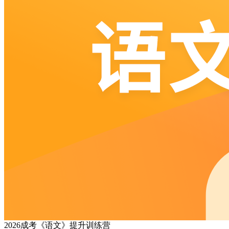
2026成考《语文》提升训练营