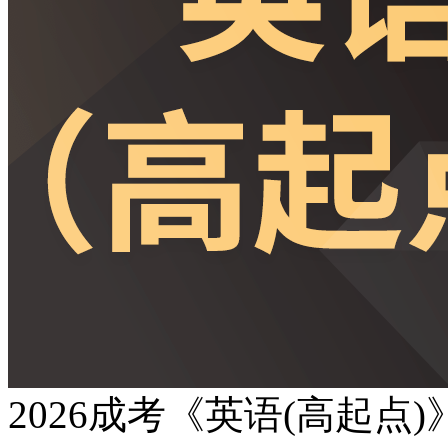
2026成考《英语(高起点