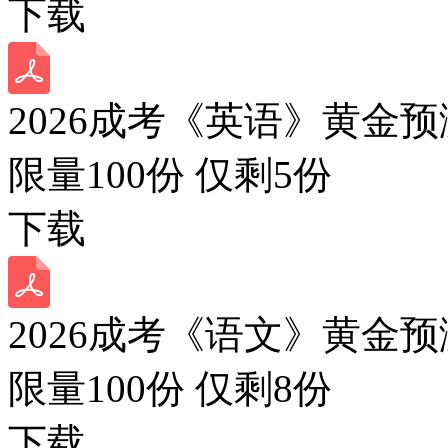
下载
2026成考《英语》黄金预
限量100份 仅剩
5
份
下载
2026成考《语文》黄金预
限量100份 仅剩
8
份
下载