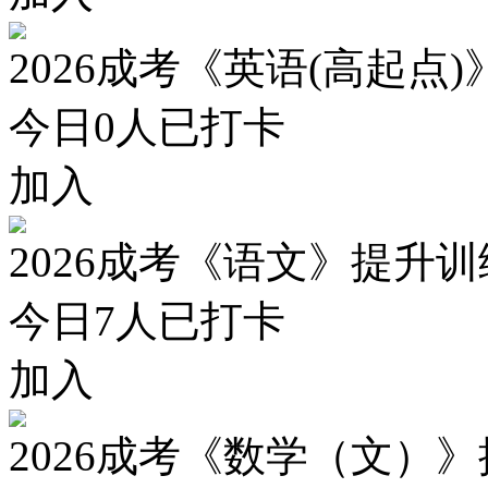
2026成考《英语(高起点
今日
0
人已打卡
加入
2026成考《语文》提升
今日
7
人已打卡
加入
2026成考《数学（文）