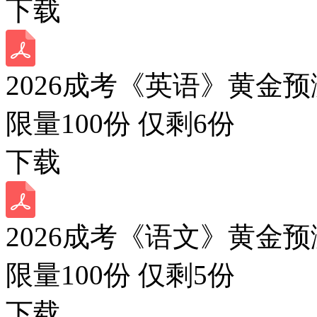
下载
2026成考《英语》黄金预
限量100份 仅剩
6
份
下载
2026成考《语文》黄金预
限量100份 仅剩
5
份
下载