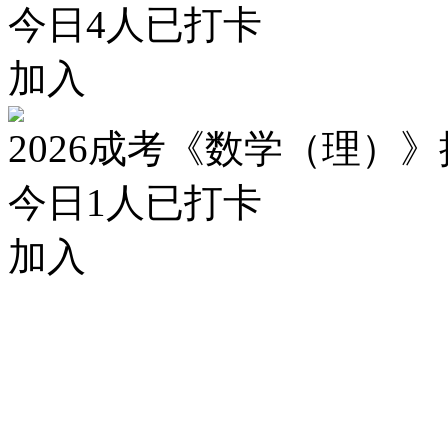
今日
4
人已打卡
加入
2026成考《数学（理）
今日
1
人已打卡
加入