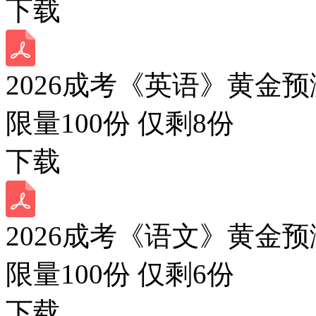
下载
2026成考《英语》黄金预
限量100份 仅剩
8
份
下载
2026成考《语文》黄金预
限量100份 仅剩
6
份
下载