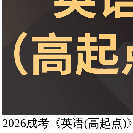
2026成考《英语(高起点