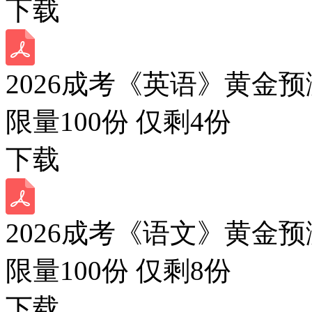
下载
2026成考《英语》黄金预
限量100份 仅剩
4
份
下载
2026成考《语文》黄金预
限量100份 仅剩
8
份
下载