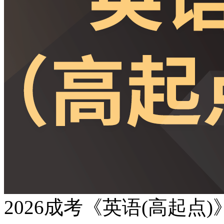
2026成考《英语(高起点